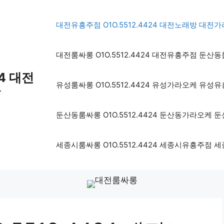
대전유흥주점 O1O.5512.4424 대전노래방 대
대전룸싸롱 O1O.5512.4424 대전유흥주점 둔
4 대전
유성룸싸롱 O1O.5512.4424 유성가라오케 유
방
둔산동룸싸롱 O1O.5512.4424 둔산동가라오케
세종시룸싸롱 O1O.5512.4424 세종시유흥주점