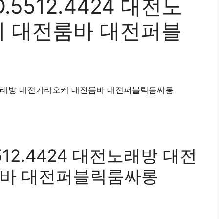
5512.4424 대전노
 대전룸바 대전퍼블
대전노래방 대전가라오케 대전룸바 대전퍼블릭룸싸롱
12.4424 대전노래방 대전
룸바 대전퍼블릭룸싸롱