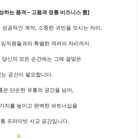
성하는 품격
–
고품격 정통 비즈니스 룸
]
성공적인 계약, 소중한 귀빈을 모시는 자리,
한 임직원들과의 특별한 격려의 자리까지.
 당신의 모든 순간에는 그에 걸맞은
있는 공간이 필요합니다.
룸은 단순한 유흥의 공간을 넘어,
 가치를 높이고 완벽한 파트너십을
통 프라이빗 사교 공간입니다.