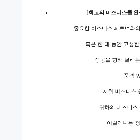
[
최고의 비즈니스를 완
중요한 비즈니스 파트너와의 
혹은 한 해 동안 고생
성공을 향해 달리는
품격 
저희 비즈니스 
귀하의 비즈니스
이끌어내는 정