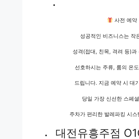
사전 예약 
성공적인 비즈니스는 작은
성격(접대, 친목, 격려 등)
선호하시는 주류, 룸의 온
드립니다. 지금 예약 시 대
당일 가장 신선한 스페셜
주차가 편리한 발레파킹 시스
대전유흥주점 O1O