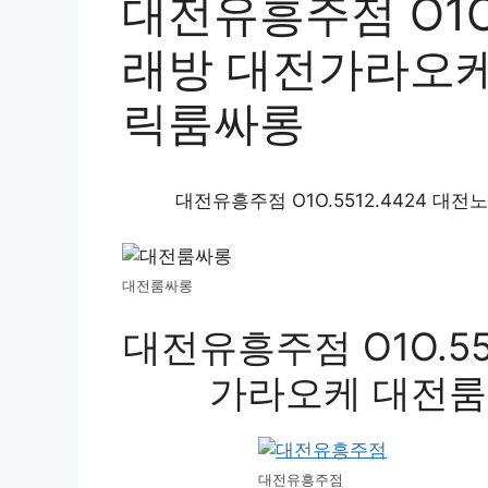
대전유흥주점 O1O.
래방 대전가라오케
릭룸싸롱
대전유흥주점 O1O.5512.4424 
대전룸싸롱
대전유흥주점 O1O.55
가라오케 대전
대전유흥주점