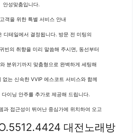
안성맞춤입니다.
고객을 위한 특별 서비스 안내
 디테일에서 결정됩니다. 방문 전 미팅의
과 귀빈의 취향을 미리 말씀해 주시면, 동선부터
도와 분위기까지 맞춤형으로 완벽하게 세팅해
기 없는 신속한 VVIP 에스코트 서비스와 함께
 다이닝 안주를 추가로 제공해 드립니다.
템과 접근성이 뛰어난 중심가에 위치하여 오고
.5512.4424 대전노래방